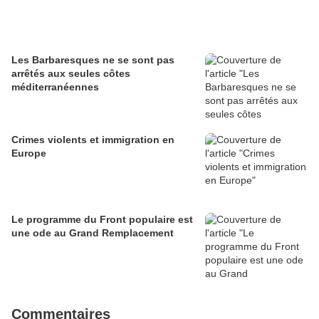
Les Barbaresques ne se sont pas
arrêtés aux seules côtes
méditerranéennes
Crimes violents et immigration en
Europe
Le programme du Front populaire est
une ode au Grand Remplacement
Commentaires