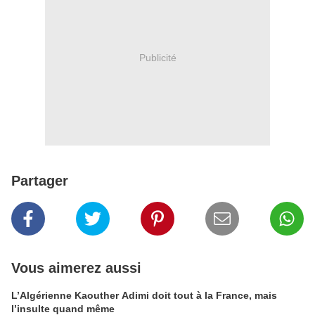
Publicité
Partager
Vous aimerez aussi
L’Algérienne Kaouther Adimi doit tout à la France, mais
l’insulte quand même