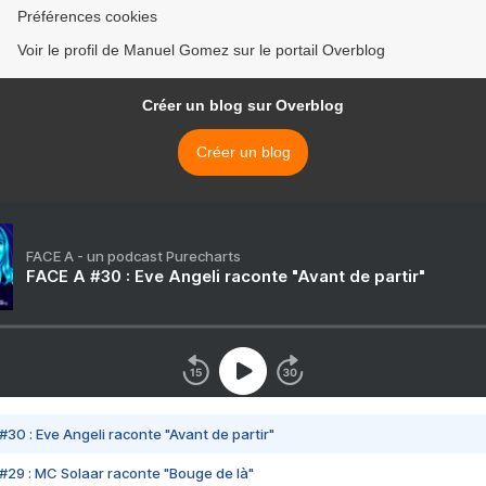
Préférences cookies
Voir le profil de Manuel Gomez sur le portail Overblog
Créer un blog sur Overblog
Créer un blog
FACE A - un podcast Purecharts
FACE A #30 : Eve Angeli raconte "Avant de partir"
#30 : Eve Angeli raconte "Avant de partir"
#29 : MC Solaar raconte "Bouge de là"