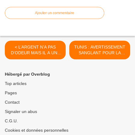
Ajouter un commentaire
< L’ARGENT N’A PAS
TUNIS : AVERTISSEMENT
D’ODEUR MAIS IL A UNE
SANGLANT POUR LA
RELIGION !
FRANCE. >
Hébergé par Overblog
Top articles
Pages
Contact
Signaler un abus
C.G.U.
Cookies et données personnelles