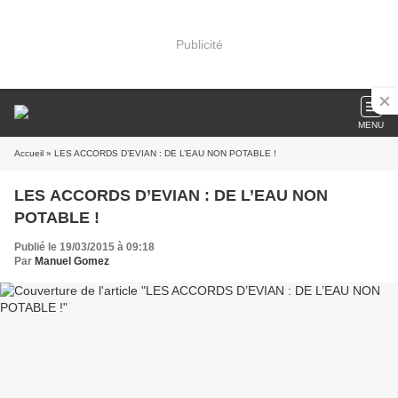
Publicité
MENU
Accueil
» LES ACCORDS D’EVIAN : DE L’EAU NON POTABLE !
LES ACCORDS D’EVIAN : DE L’EAU NON
POTABLE !
Publié le 19/03/2015 à 09:18
Par
Manuel Gomez