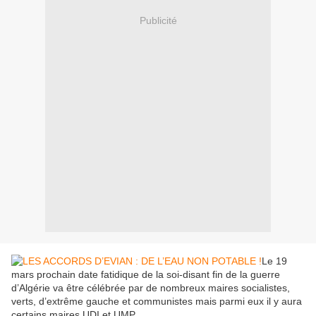
Publicité
Le 19
mars prochain date fatidique de la soi-disant fin de la guerre
d’Algérie va être célébrée par de nombreux maires socialistes,
verts, d’extrême gauche et communistes mais parmi eux il y aura
certains maires UDI et UMP.