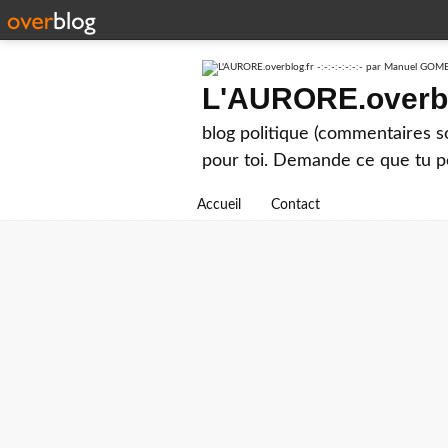
L'AURORE.overblo
blog politique (commentaires 
pour toi. Demande ce que tu p
Accueil
Contact