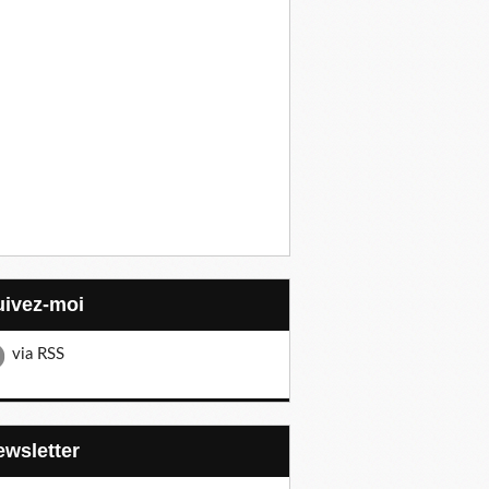
Suivez-moi
via RSS
Newsletter