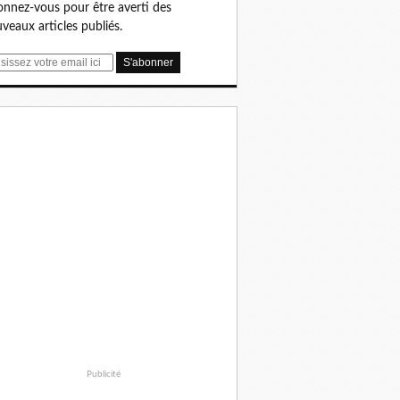
nnez-vous pour être averti des
veaux articles publiés.
Publicité