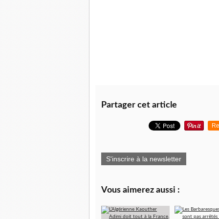
Partager cet article
Re
S'inscrire à la newsletter
Vous aimerez aussi :