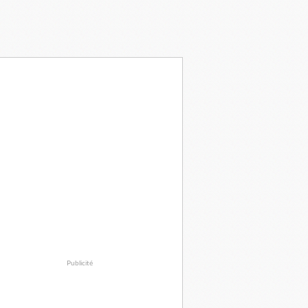
Publicité