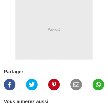
Publicité
Partager
Vous aimerez aussi