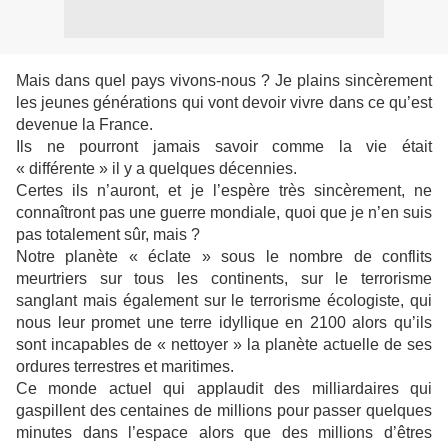
Mais dans quel pays vivons-nous ? Je plains sincèrement
les jeunes générations qui vont devoir vivre dans ce qu’est
devenue la France.
Ils ne pourront jamais savoir comme la vie était
« différente » il y a quelques décennies.
Certes ils n’auront, et je l’espère très sincèrement, ne
connaîtront pas une guerre mondiale, quoi que je n’en suis
pas totalement sûr, mais ?
Notre planète « éclate » sous le nombre de conflits
meurtriers sur tous les continents, sur le terrorisme
sanglant mais également sur le terrorisme écologiste, qui
nous leur promet une terre idyllique en 2100 alors qu’ils
sont incapables de « nettoyer » la planète actuelle de ses
ordures terrestres et maritimes.
Ce monde actuel qui applaudit des milliardaires qui
gaspillent des centaines de millions pour passer quelques
minutes dans l’espace alors que des millions d’êtres