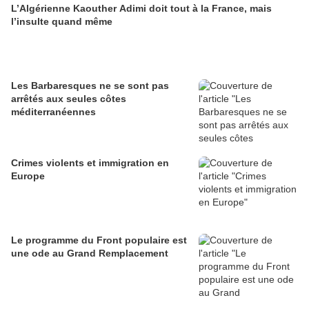
L’Algérienne Kaouther Adimi doit tout à la France, mais
l’insulte quand même
Les Barbaresques ne se sont pas
arrêtés aux seules côtes
méditerranéennes
Crimes violents et immigration en
Europe
Le programme du Front populaire est
une ode au Grand Remplacement