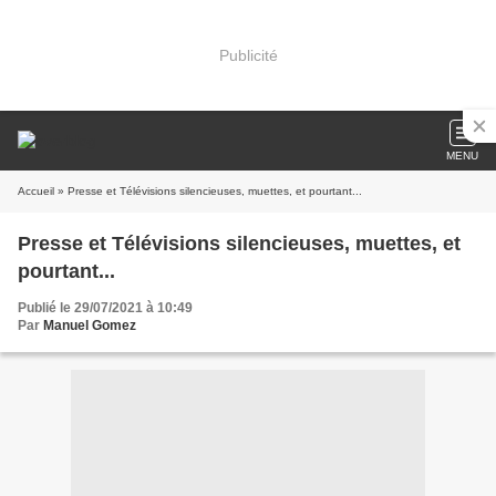
Publicité
MENU
Accueil
» Presse et Télévisions silencieuses, muettes, et pourtant...
Presse et Télévisions silencieuses, muettes, et
pourtant...
Publié le 29/07/2021 à 10:49
Par
Manuel Gomez