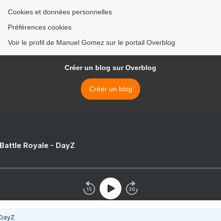
Cookies et données personnelles
Préférences cookies
Voir le profil de Manuel Gomez sur le portail Overblog
Créer un blog sur Overblog
Créer un blog
 Battle Royale - DayZ
 DayZ