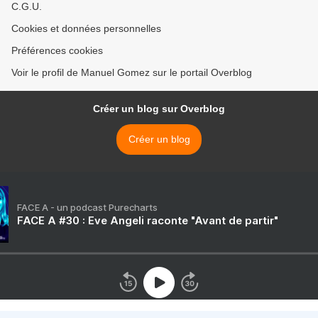
C.G.U.
Cookies et données personnelles
Préférences cookies
Voir le profil de Manuel Gomez sur le portail Overblog
Créer un blog sur Overblog
Créer un blog
FACE A - un podcast Purecharts
FACE A #30 : Eve Angeli raconte "Avant de partir"