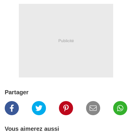
Publicité
Partager
Vous aimerez aussi