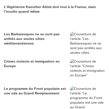
L’Algérienne Kaouther Adimi doit tout à la France, mais
l’insulte quand même
Les Barbaresques ne se sont pas
arrêtés aux seules côtes
méditerranéennes
Crimes violents et immigration en
Europe
Le programme du Front populaire est
une ode au Grand Remplacement