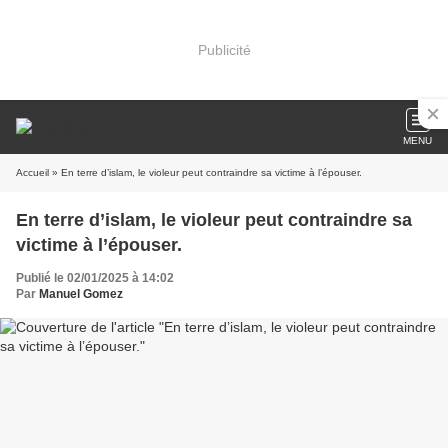
Publicité
MENU
Accueil
» En terre d’islam, le violeur peut contraindre sa victime à l’épouser.
En terre d’islam, le violeur peut contraindre sa
victime à l’épouser.
Publié le 02/01/2025 à 14:02
Par
Manuel Gomez