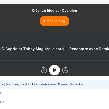
Créer un blog sur Overblog
Créer un blog
 DiCaprio et Tobey Maguire, c'est lui ! Rencontre avec Dam
bey Maguire, c'est lui ! Rencontre avec Damien Witecka
e 6
e 5