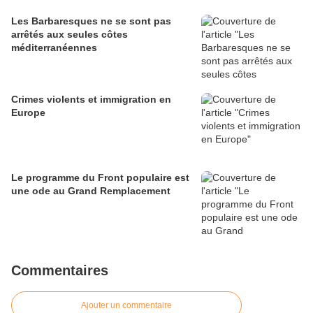
Les Barbaresques ne se sont pas
arrêtés aux seules côtes
méditerranéennes
Crimes violents et immigration en
Europe
Le programme du Front populaire est
une ode au Grand Remplacement
Commentaires
Ajouter un commentaire