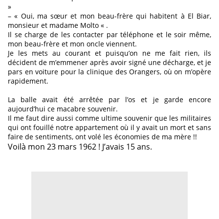
»
– « Oui, ma sœur et mon beau-frère qui habitent à El Biar,
monsieur et madame Molto « .
Il se charge de les contacter par téléphone et le soir même,
mon beau-frère et mon oncle viennent.
Je les mets au courant et puisqu’on ne me fait rien, ils
décident de m’emmener après avoir signé une décharge, et je
pars en voiture pour la clinique des Orangers, où on m’opère
rapidement.
La balle avait été arrêtée par l’os et je garde encore
aujourd’hui ce macabre souvenir.
Il me faut dire aussi comme ultime souvenir que les militaires
qui ont fouillé notre appartement où il y avait un mort et sans
faire de sentiments, ont volé les économies de ma mère !!
Voilà mon 23 mars 1962 ! J’avais 15 ans.