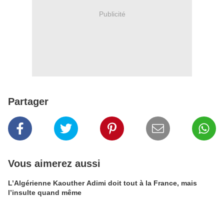
Publicité
Partager
Vous aimerez aussi
L’Algérienne Kaouther Adimi doit tout à la France, mais
l’insulte quand même