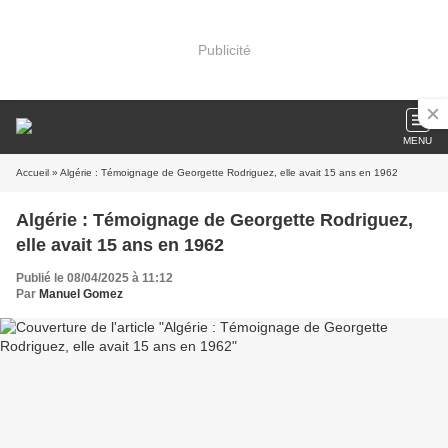
Publicité
MENU
Accueil
» Algérie : Témoignage de Georgette Rodriguez, elle avait 15 ans en 1962
Algérie : Témoignage de Georgette Rodriguez,
elle avait 15 ans en 1962
Publié le 08/04/2025 à 11:12
Par
Manuel Gomez