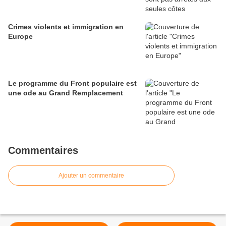
Crimes violents et immigration en
Europe
Le programme du Front populaire est
une ode au Grand Remplacement
Commentaires
Ajouter un commentaire