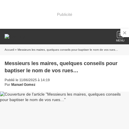
Publicité
MENU
Accueil
» Messieurs les maires, quelques conseils pour baptiser le nom de vos rues…
Messieurs les maires, quelques conseils pour
baptiser le nom de vos rues…
Publié le 11/06/2025 à 14:19
Par
Manuel Gomez