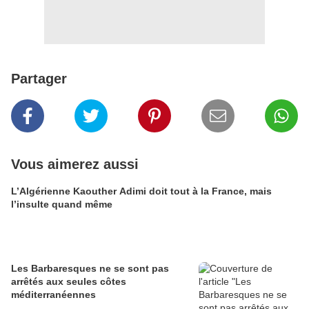
Partager
Vous aimerez aussi
L’Algérienne Kaouther Adimi doit tout à la France, mais
l’insulte quand même
Les Barbaresques ne se sont pas
arrêtés aux seules côtes
méditerranéennes