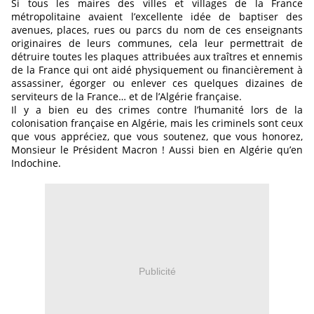
Si tous les maires des villes et villages de la France
métropolitaine avaient l’excellente idée de baptiser des
avenues, places, rues ou parcs du nom de ces enseignants
originaires de leurs communes, cela leur permettrait de
détruire toutes les plaques attribuées aux traîtres et ennemis
de la France qui ont aidé physiquement ou financièrement à
assassiner, égorger ou enlever ces quelques dizaines de
serviteurs de la France… et de l’Algérie française.
Il y a bien eu des crimes contre l’humanité lors de la
colonisation française en Algérie, mais les criminels sont ceux
que vous appréciez, que vous soutenez, que vous honorez,
Monsieur le Président Macron ! Aussi bien en Algérie qu’en
Indochine.
Publicité