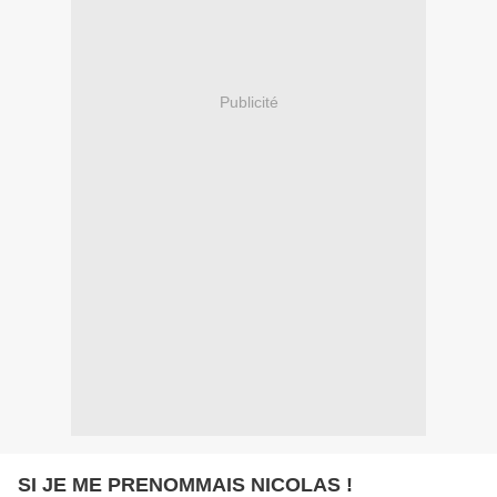
Publicité
SI JE ME PRENOMMAIS NICOLAS !