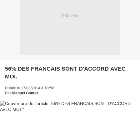
Publicité
56% DES FRANCAIS SONT D'ACCORD AVEC
MOI.
Publié le 17/03/2014 à 18:56
Par
Manuel Gomez