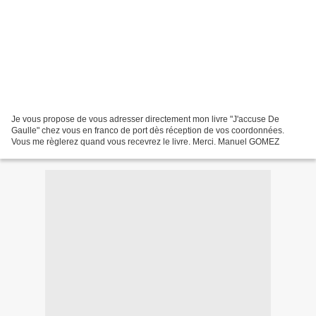
Je vous propose de vous adresser directement mon livre "J'accuse De
Gaulle" chez vous en franco de port dès réception de vos coordonnées.
Vous me règlerez quand vous recevrez le livre. Merci. Manuel GOMEZ