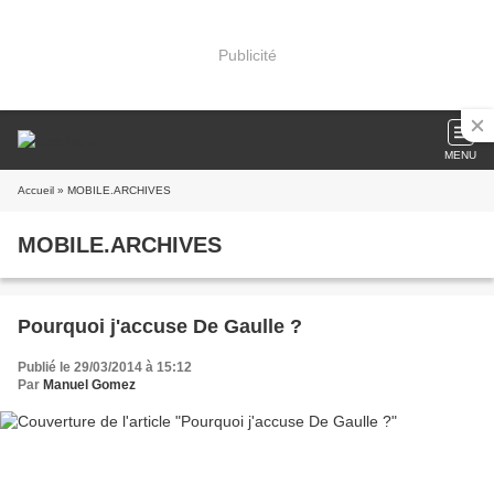
Publicité
MENU
Accueil
» MOBILE.ARCHIVES
MOBILE.ARCHIVES
Pourquoi j'accuse De Gaulle ?
Publié le 29/03/2014 à 15:12
Par
Manuel Gomez