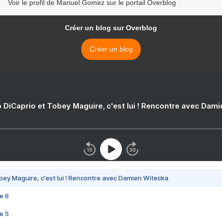
Voir le profil de Manuel Gomez sur le portail Overblog
Créer un blog sur Overblog
Créer un blog
 DiCaprio et Tobey Maguire, c'est lui ! Rencontre avec Dam
bey Maguire, c'est lui ! Rencontre avec Damien Witecka
e 6
e 5