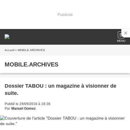
Publicité
MENU
Accueil
» MOBILE.ARCHIVES
MOBILE.ARCHIVES
Dossier TABOU : un magazine à visionner de
suite.
Publié le 29/09/2016 à 18:36
Par
Manuel Gomez