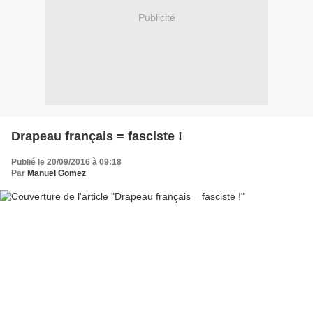
Publicité
Drapeau français = fasciste !
Publié le 20/09/2016 à 09:18
Par
Manuel Gomez