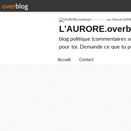
L'AURORE.overblo
blog politique (commentaires 
pour toi. Demande ce que tu p
Accueil
Contact