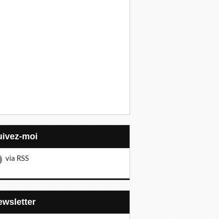
Suivez-moi
via RSS
Newsletter