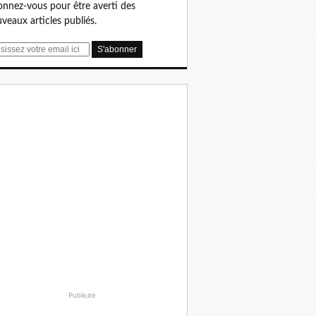
nnez-vous pour être averti des
veaux articles publiés.
Publicité