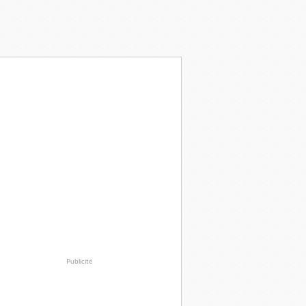
Publicité