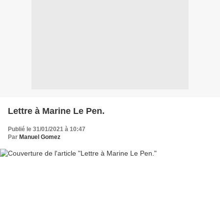
Lettre à Marine Le Pen.
Publié le 31/01/2021 à 10:47
Par
Manuel Gomez