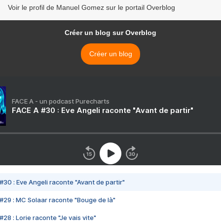
Voir le profil de Manuel Gomez sur le portail Overblog
Créer un blog sur Overblog
Créer un blog
FACE A - un podcast Purecharts
FACE A #30 : Eve Angeli raconte "Avant de partir"
#30 : Eve Angeli raconte "Avant de partir"
#29 : MC Solaar raconte "Bouge de là"
28 : Lorie raconte "Je vais vite"