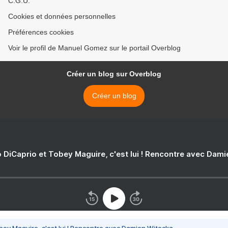
C.G.U.
Cookies et données personnelles
Préférences cookies
Voir le profil de Manuel Gomez sur le portail Overblog
Créer un blog sur Overblog
Créer un blog
 DiCaprio et Tobey Maguire, c'est lui ! Rencontre avec Dam