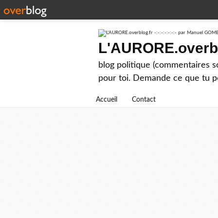
L'AURORE.overblo
blog politique (commentaires 
pour toi. Demande ce que tu p
Accueil
Contact