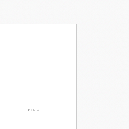
Publicité