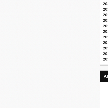
20
20
20
20
20
20
20
20
20
20
20