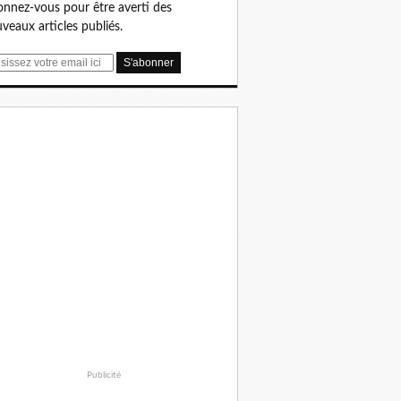
nnez-vous pour être averti des
veaux articles publiés.
Publicité