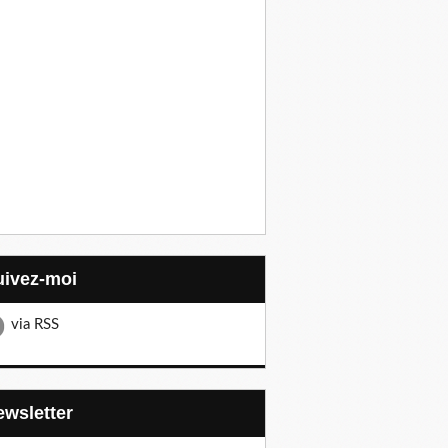
Suivez-moi
via RSS
Newsletter