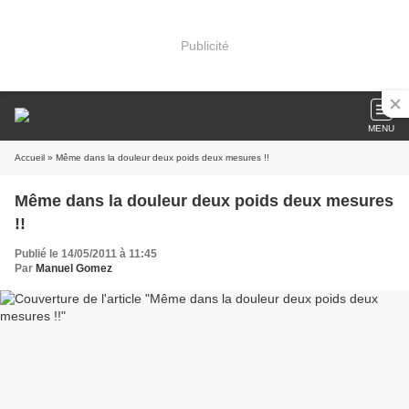
Publicité
MENU
Accueil
» Même dans la douleur deux poids deux mesures !!
Même dans la douleur deux poids deux mesures
!!
Publié le 14/05/2011 à 11:45
Par
Manuel Gomez