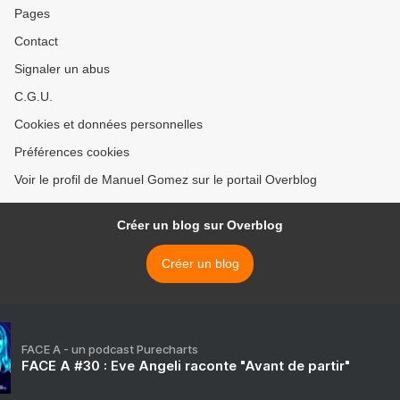
Pages
Contact
Signaler un abus
C.G.U.
Cookies et données personnelles
Préférences cookies
Voir le profil de Manuel Gomez sur le portail Overblog
Créer un blog sur Overblog
Créer un blog
FACE A - un podcast Purecharts
FACE A #30 : Eve Angeli raconte "Avant de partir"