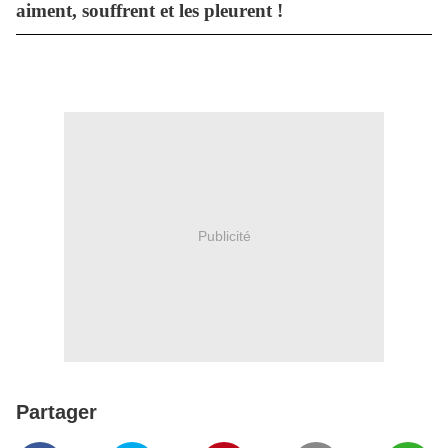
aiment, souffrent et les pleurent !
Publicité
Partager