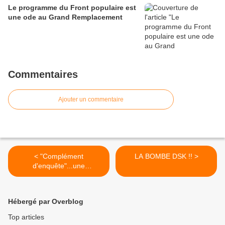
Le programme du Front populaire est
une ode au Grand Remplacement
Commentaires
Ajouter un commentaire
< "Complément
LA BOMBE DSK !! >
d'enquête"...une
bouffonnerie !!
Hébergé par Overblog
Top articles