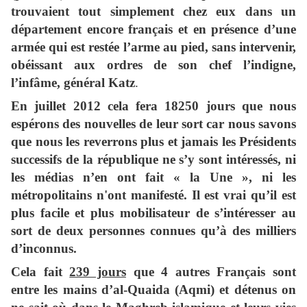
trouvaient tout simplement chez eux dans un
département encore français et en présence d’une
armée qui est restée l’arme au pied, sans intervenir,
obéissant aux ordres de son chef l’indigne,
l’infâme, général Katz
.
En juillet 2012 cela fera 18250 jours que nous
espérons des nouvelles de leur sort car nous savons
que nous les reverrons plus et jamais les Présidents
successifs de la république ne s’y sont intéressés, ni
les médias n’en ont fait « la Une », ni les
métropolitains n'ont manifesté. Il est vrai qu’il est
plus facile et plus mobilisateur de s’intéresser au
sort de deux personnes connues qu’à des milliers
d’inconnus.
Cela fait
239 jours
que 4 autres Français sont
entre les mains d’al-Quaida (Aqmi) et détenus on