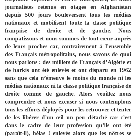
journalistes retenus en otages en Afghanistan
depuis 500 jours bouleversent tous les médias
nationaux et mobilisent toute la classe politique
française de droite et de gauche. Nous
compatissons et nous sommes de tout cœur auprès
de leurs proches car, contrairement à l’ensemble
des Français métropolitains, nous savons de quoi
nous parlons : des milliers de Français d’Algérie et
de harkis ont été enlevés et ont disparu en 1962
sans que cela n’émeuve le moins du monde ni les
médias nationaux ni la classe politique française de
droite comme de gauche. Alors veuillez nous
comprendre et nous excuser si nous contemplons
tous les efforts déployés pour les retrouver et tenter
de les libérer d’un œil un peu détaché car c’est
dans le cadre de leur profession qu’ils ont été
(paraît-il), hélas ! enlevés alors que les nôtres se