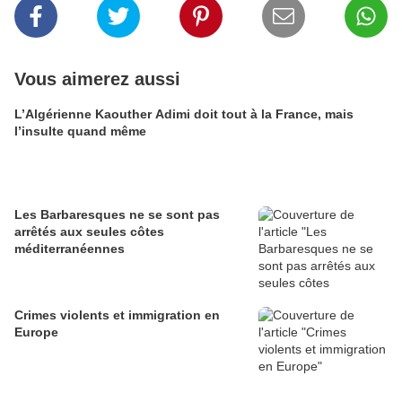
Vous aimerez aussi
L’Algérienne Kaouther Adimi doit tout à la France, mais
l’insulte quand même
Les Barbaresques ne se sont pas
arrêtés aux seules côtes
méditerranéennes
Crimes violents et immigration en
Europe