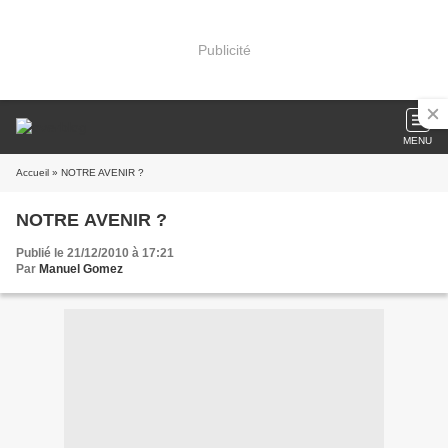
Publicité
MENU
Accueil
» NOTRE AVENIR ?
NOTRE AVENIR ?
Publié le 21/12/2010 à 17:21
Par
Manuel Gomez