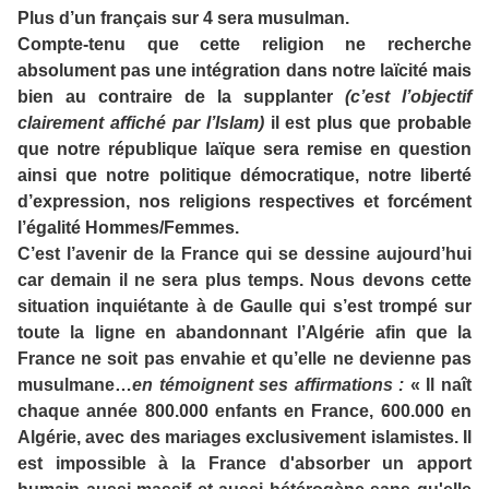
Plus d’un français sur 4 sera musulman.
Compte-tenu que cette religion ne recherche
absolument pas une intégration dans notre laïcité mais
bien au contraire de la supplanter
(c’est l’objectif
clairement affiché par l’Islam)
il est plus que probable
que notre république laïque sera remise en question
ainsi que notre politique démocratique, notre liberté
d’expression, nos religions respectives et forcément
l’égalité Hommes/Femmes.
C’est l’avenir de la France qui se dessine aujourd’hui
car demain il ne sera plus temps. Nous devons cette
situation inquiétante à de Gaulle qui s’est trompé sur
toute la ligne en abandonnant l’Algérie afin que la
France ne soit pas envahie et qu’elle ne devienne pas
musulmane…
en témoignent ses affirmations :
« Il naît
chaque année 800.000 enfants en France, 600.000 en
Algérie, avec des mariages exclusivement islamistes. Il
est impossible à la France d'absorber un apport