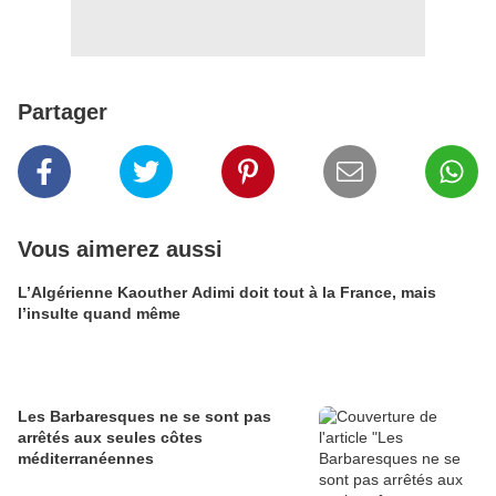
Partager
Vous aimerez aussi
L’Algérienne Kaouther Adimi doit tout à la France, mais
l’insulte quand même
Les Barbaresques ne se sont pas
arrêtés aux seules côtes
méditerranéennes