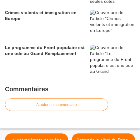
Crimes violents et immigration en
Europe
Le programme du Front populaire est
une ode au Grand Remplacement
Commentaires
Ajouter un commentaire