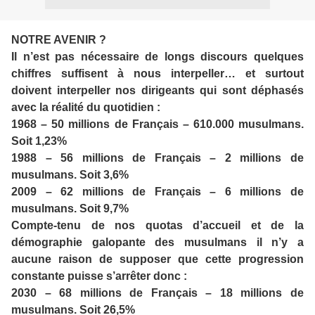
NOTRE AVENIR ?
Il n’est pas nécessaire de longs discours quelques
chiffres suffisent à nous interpeller… et surtout
doivent interpeller nos dirigeants qui sont déphasés
avec la réalité du quotidien :
1968 – 50 millions de Français – 610.000 musulmans.
Soit 1,23%
1988 – 56 millions de Français – 2 millions de
musulmans. Soit 3,6%
2009 – 62 millions de Français – 6 millions de
musulmans. Soit 9,7%
Compte-tenu de nos quotas d’accueil et de la
démographie galopante des musulmans il n’y a
aucune raison de supposer que cette progression
constante puisse s’arrêter donc :
2030 – 68 millions de Français – 18 millions de
musulmans. Soit 26,5%