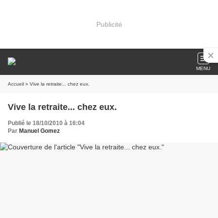
Publicité
MENU
Accueil
» Vive la retraite... chez eux.
Vive la retraite... chez eux.
Publié le 18/10/2010 à 16:04
Par
Manuel Gomez