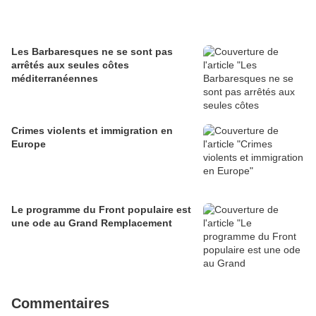
Les Barbaresques ne se sont pas
arrêtés aux seules côtes
méditerranéennes
Crimes violents et immigration en
Europe
Le programme du Front populaire est
une ode au Grand Remplacement
Commentaires