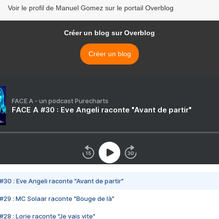
Voir le profil de Manuel Gomez sur le portail Overblog
Créer un blog sur Overblog
Créer un blog
FACE A - un podcast Purecharts
FACE A #30 : Eve Angeli raconte "Avant de partir"
#30 : Eve Angeli raconte "Avant de partir"
#29 : MC Solaar raconte "Bouge de là"
28 : Lorie raconte "Je vais vite"