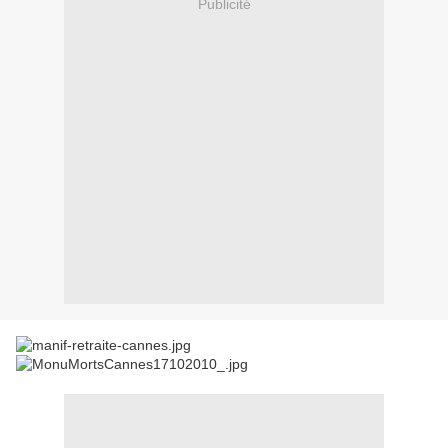
Publicité