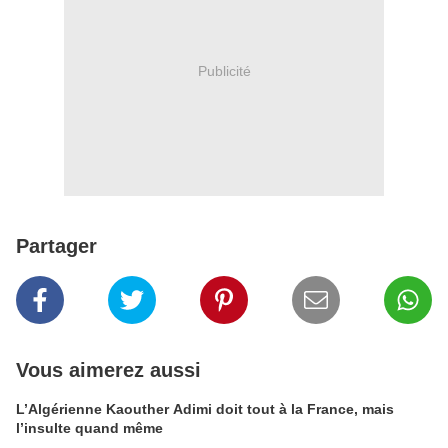
Publicité
Partager
Vous aimerez aussi
L’Algérienne Kaouther Adimi doit tout à la France, mais
l’insulte quand même