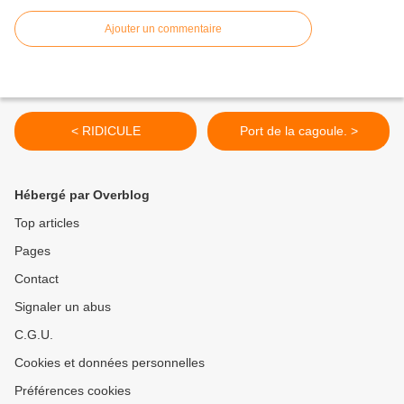
Ajouter un commentaire
< RIDICULE
Port de la cagoule. >
Hébergé par Overblog
Top articles
Pages
Contact
Signaler un abus
C.G.U.
Cookies et données personnelles
Préférences cookies